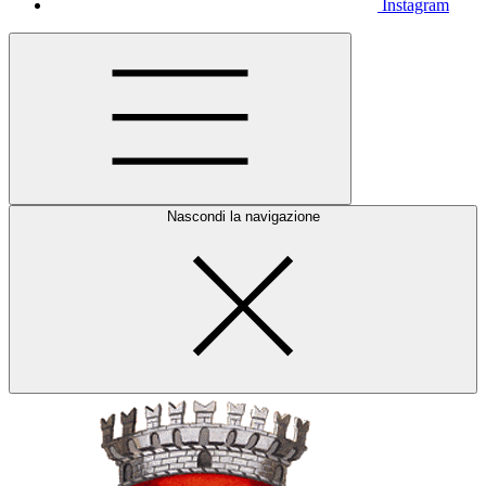
Instagram
Nascondi la navigazione