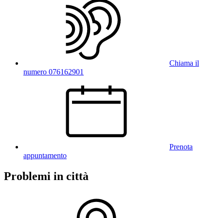
Chiama il
numero 076162901
Prenota
appuntamento
Problemi in città