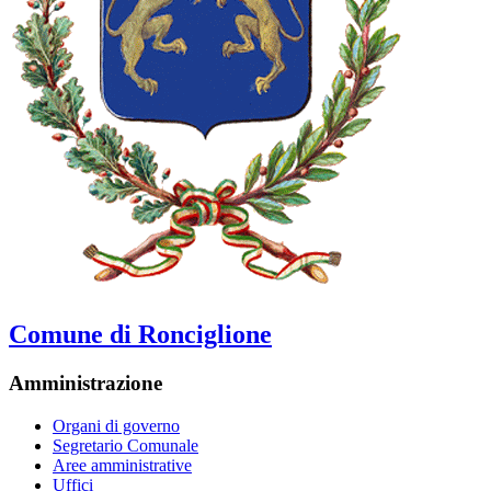
Comune di Ronciglione
Amministrazione
Organi di governo
Segretario Comunale
Aree amministrative
Uffici