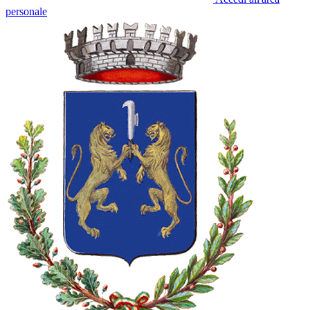
personale