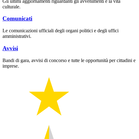
Gli ultimi aggiornamenti riguardanti gli avvenimenti e la vita
culturale.
Comunicati
Le comunicazioni ufficiali degli organi politici e degli uffici
amministrativi.
Avvisi
Bandi di gara, avvisi di concorso e tutte le opportunità per cittadini e
imprese.