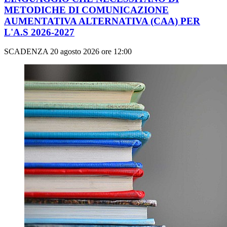
METODICHE DI COMUNICAZIONE
AUMENTATIVA ALTERNATIVA (CAA) PER
L'A.S 2026-2027
SCADENZA 20 agosto 2026 ore 12:00