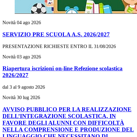
Novità
04 ago 2026
SERVIZIO PRE SCUOLA A.S. 2026/2027
PRESENTAZIONE RICHIESTE ENTRO IL 31/08/2026
Novità
03 ago 2026
Riapertura iscrizioni on-line Refezione scolastica
2026/2027
dal 3 al 9 agosto 2026
Novità
30 lug 2026
AVVISO PUBBLICO PER LA REALIZZAZIONE
DELL’INTEGRAZIONE SCOLASTICA, IN
FAVORE DEGLI ALUNNI CON DIFFICOLTÀ
NELLA COMPRENSIONE E PRODUZIONE DEL
LINGUAGGIO CHE NECESSITANO DI