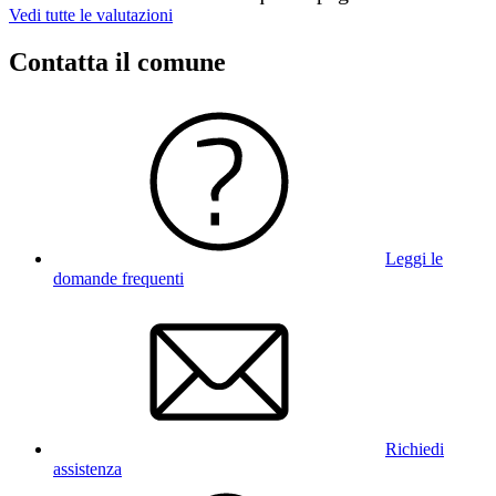
Vedi tutte le valutazioni
Contatta il comune
Leggi le
domande frequenti
Richiedi
assistenza