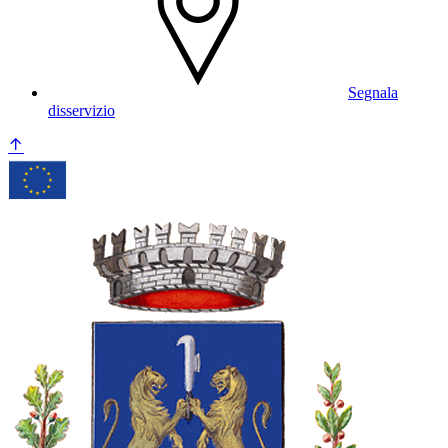
Segnala
disservizio