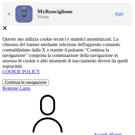
MyRonciglione
×
Apri
Home
Questo sito utilizza cookie tecnici e statistici anonimizzati. La
chiusura del banner mediante selezione dell'apposito comando
contraddistinto dalla X o tramite il pulsante "Continua la
navigazione" comporta la continuazione della navigazione in
assenza di cookie o altri strumenti di tracciamento diversi da quelli
sopracitati.
COOKIE POLICY
Continua la navigazione
Regione Lazio
Accedi all'area