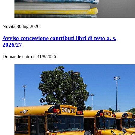
Novità
30 lug 2026
Avviso concessione contributi libri di testo a. s.
2026/27
Domande entro il 31/8/2026