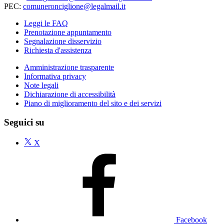
PEC:
comuneronciglione@legalmail.it
Leggi le FAQ
Prenotazione appuntamento
Segnalazione disservizio
Richiesta d'assistenza
Amministrazione trasparente
Informativa privacy
Note legali
Dichiarazione di accessibilità
Piano di miglioramento del sito e dei servizi
Seguici su
X
Facebook