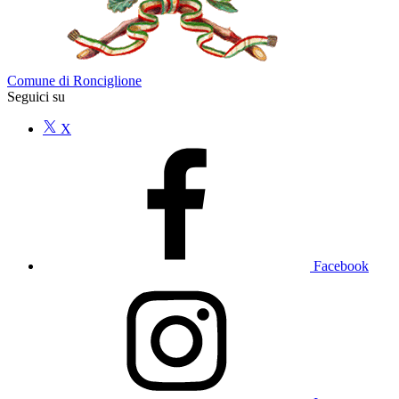
Comune di Ronciglione
Seguici su
X
Facebook