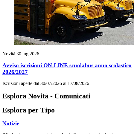
Novità
30 lug 2026
Avviso iscrizioni ON-LINE scuolabus anno scolastico
2026/2027
Iscrizioni aperte dal 30/07/2026 al 17/08/2026
Esplora Novità - Comunicati
Esplora per Tipo
Notizie