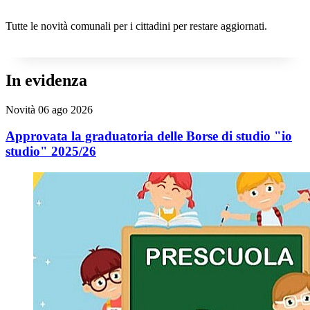
Tutte le novità comunali per i cittadini per restare aggiornati.
In evidenza
Novità
06 ago 2026
Approvata la graduatoria delle Borse di studio "io
studio" 2025/26