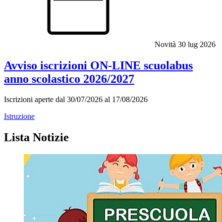
Novità
30 lug 2026
Avviso iscrizioni ON-LINE scuolabus
anno scolastico 2026/2027
Iscrizioni aperte dal 30/07/2026 al 17/08/2026
Istruzione
Lista Notizie