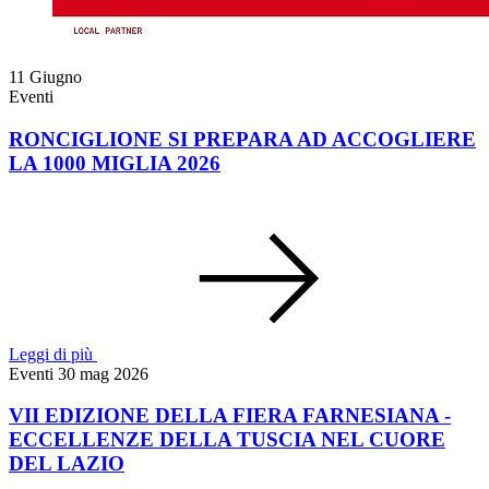
11
Giugno
Eventi
RONCIGLIONE SI PREPARA AD ACCOGLIERE
LA 1000 MIGLIA 2026
Leggi di più
Eventi
30 mag 2026
VII EDIZIONE DELLA FIERA FARNESIANA -
ECCELLENZE DELLA TUSCIA NEL CUORE
DEL LAZIO