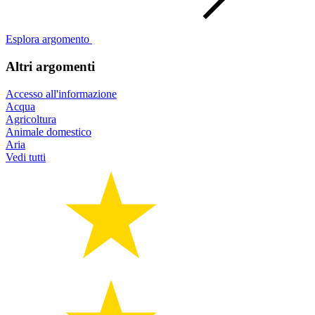
Esplora argomento
Altri argomenti
Accesso all'informazione
Acqua
Agricoltura
Animale domestico
Aria
Vedi tutti