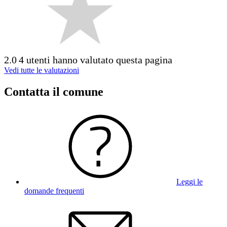
2.0
4 utenti hanno valutato questa pagina
Vedi tutte le valutazioni
Contatta il comune
Leggi le
domande frequenti