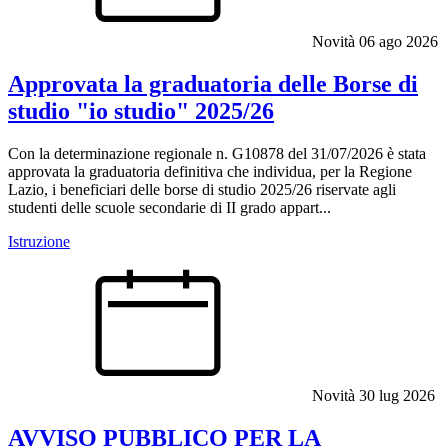
Novità
06 ago 2026
Approvata la graduatoria delle Borse di
studio "io studio" 2025/26
Con la determinazione regionale n. G10878 del 31/07/2026 è stata
approvata la graduatoria definitiva che individua, per la Regione
Lazio, i beneficiari delle borse di studio 2025/26 riservate agli
studenti delle scuole secondarie di II grado appart...
Istruzione
Novità
30 lug 2026
AVVISO PUBBLICO PER LA