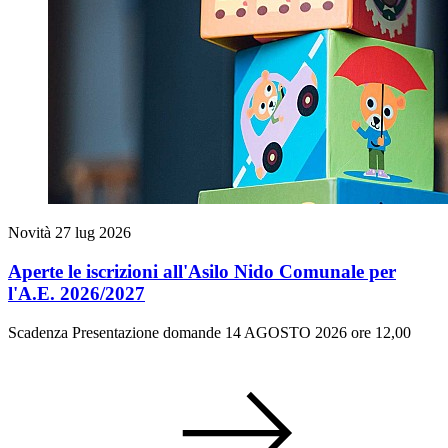
Novità
27 lug 2026
Aperte le iscrizioni all'Asilo Nido Comunale per
l'A.E. 2026/2027
Scadenza Presentazione domande 14 AGOSTO 2026 ore 12,00