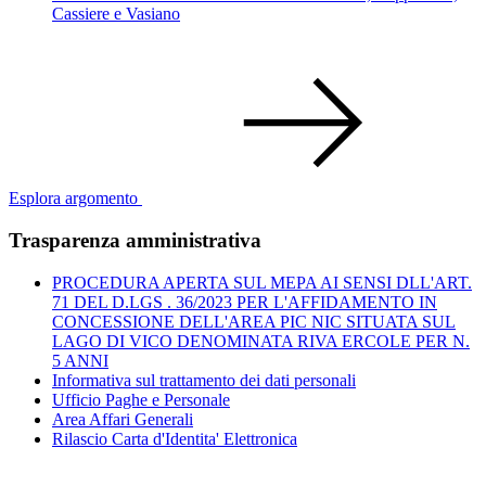
Cassiere e Vasiano
Esplora argomento
Trasparenza amministrativa
PROCEDURA APERTA SUL MEPA AI SENSI DLL'ART.
71 DEL D.LGS . 36/2023 PER L'AFFIDAMENTO IN
CONCESSIONE DELL'AREA PIC NIC SITUATA SUL
LAGO DI VICO DENOMINATA RIVA ERCOLE PER N.
5 ANNI
Informativa sul trattamento dei dati personali
Ufficio Paghe e Personale
Area Affari Generali
Rilascio Carta d'Identita' Elettronica