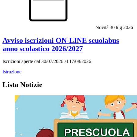
Novità
30 lug 2026
Avviso iscrizioni ON-LINE scuolabus
anno scolastico 2026/2027
Iscrizioni aperte dal 30/07/2026 al 17/08/2026
Istruzione
Lista Notizie