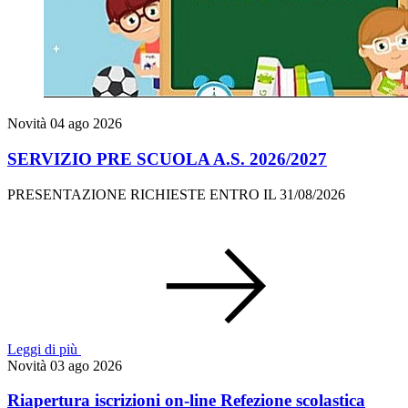
Novità
04 ago 2026
SERVIZIO PRE SCUOLA A.S. 2026/2027
PRESENTAZIONE RICHIESTE ENTRO IL 31/08/2026
Leggi di più
Novità
03 ago 2026
Riapertura iscrizioni on-line Refezione scolastica