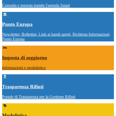
Consulta e prenota tramite l'agenda Smart
Punto Europa
Newsletter, Bollettini, Link ai bandi aperti, Richiesta Informazioni
Punto Europa
Imposta di soggiorno
Informazioni e modulistica
Trasparenza Rifiuti
Portale di Trasparenza per la Gestione Rifiuti
Modulistica