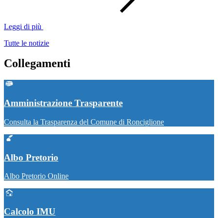
Leggi di più
Tutte le notizie
Collegamenti
Amministrazione Trasparente
Consulta la Trasparenza del Comune di Ronciglione
Albo Pretorio
Albo Pretorio Online
Calcolo IMU