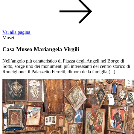
Vai alla pagina
Musei
Casa Museo Mariangela Virgili
Nell’angolo più caratteristico di Piazza degli Angeli nel Borgo di
Sotto, sorge uno dei monumenti più interessanti del centro storico di
Ronciglione: il Palazzetto Ferretti, dimora della famiglia (...)