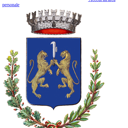
personale