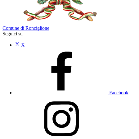
Comune di Ronciglione
Seguici su
X
Facebook