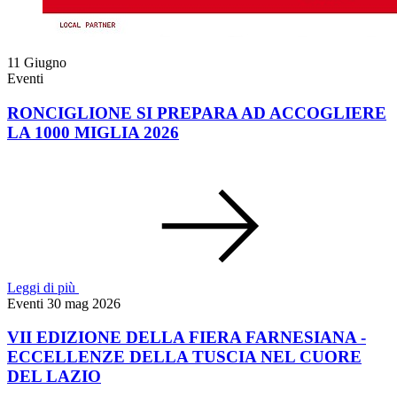
11
Giugno
Eventi
RONCIGLIONE SI PREPARA AD ACCOGLIERE
LA 1000 MIGLIA 2026
Leggi di più
Eventi
30 mag 2026
VII EDIZIONE DELLA FIERA FARNESIANA -
ECCELLENZE DELLA TUSCIA NEL CUORE
DEL LAZIO