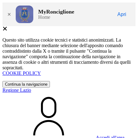
MyRonciglione
×
Apri
Home
Questo sito utilizza cookie tecnici e statistici anonimizzati. La
chiusura del banner mediante selezione dell'apposito comando
contraddistinto dalla X o tramite il pulsante "Continua la
navigazione" comporta la continuazione della navigazione in
assenza di cookie o altri strumenti di tracciamento diversi da quelli
sopracitati.
COOKIE POLICY
Continua la navigazione
Regione Lazio
Accedi all'area