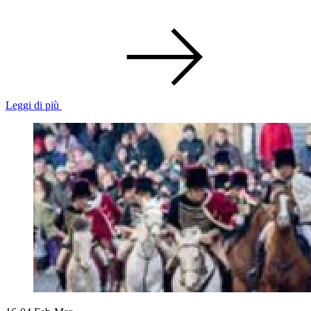
Leggi di più