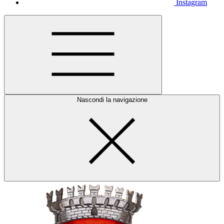
Instagram
Nascondi la navigazione