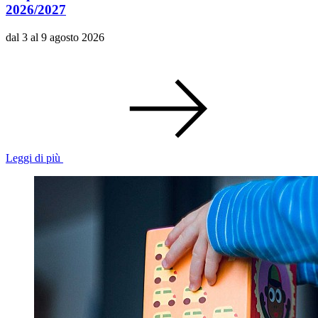
2026/2027
dal 3 al 9 agosto 2026
Leggi di più