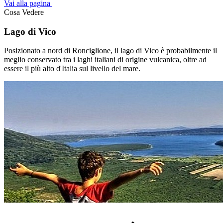
Vai alla pagina
Cosa Vedere
Lago di Vico
Posizionato a nord di Ronciglione, il lago di Vico è probabilmente il
meglio conservato tra i laghi italiani di origine vulcanica, oltre ad
essere il più alto d'Italia sul livello del mare.